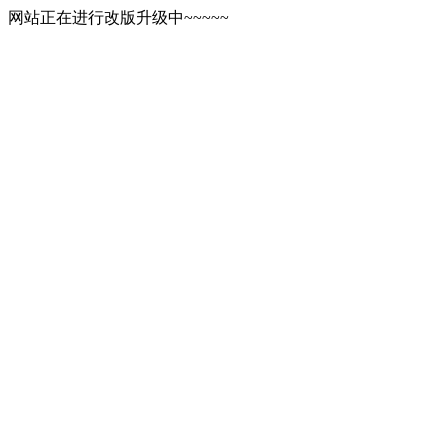
网站正在进行改版升级中~~~~~